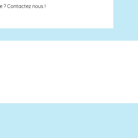
 ? Contactez nous !