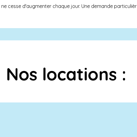
ne cesse d'augmenter chaque jour. Une demande particulière
Nos locations :