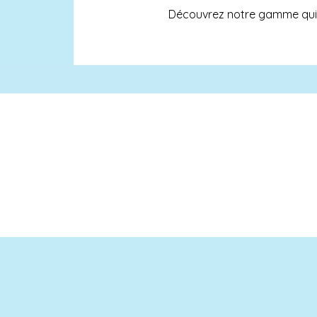
Découvrez notre gamme qui 