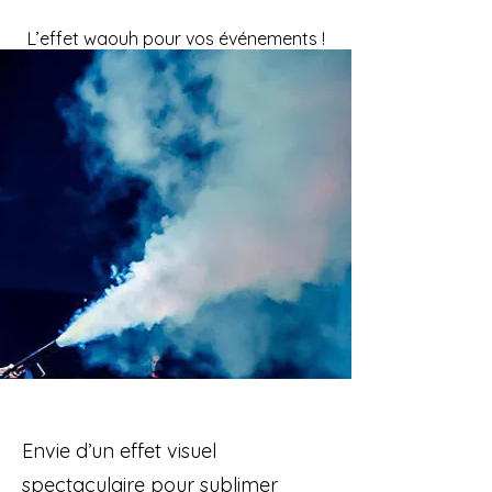
L’effet waouh pour vos événements !
Envie d’un effet visuel
spectaculaire pour sublimer