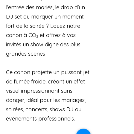
l’entrée des mariés, le drop d’un
DJ set ou marquer un moment
fort de la soirée ? Louez notre
canon à CO₂ et offrez à vos
invités un show digne des plus
grandes scènes !
Ce canon projette un puissant jet
de fumée froide, créant un effet
visuel impressionnant sans
danger, idéal pour les mariages,
soirées, concerts, shows DJ ou
événements professionnels.