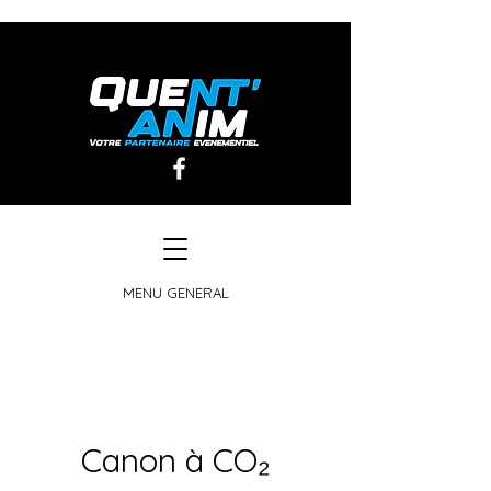
MENU GENERAL
Canon à CO₂